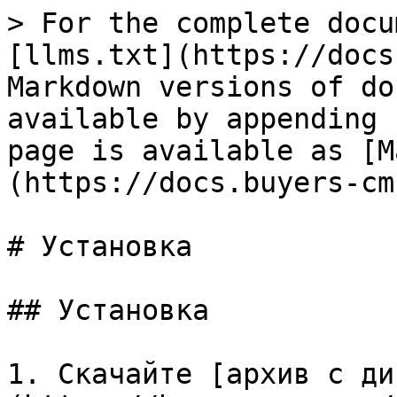
> For the complete docu
[llms.txt](https://docs
Markdown versions of do
available by appending 
page is available as [M
(https://docs.buyers-cm
# Установка

## Установка

1. Скачайте [архив с ди