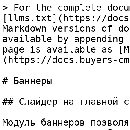
> For the complete docu
[llms.txt](https://docs
Markdown versions of do
available by appending 
page is available as [M
(https://docs.buyers-cm
# Баннеры

## Слайдер на главной с
Модуль баннеров позволя