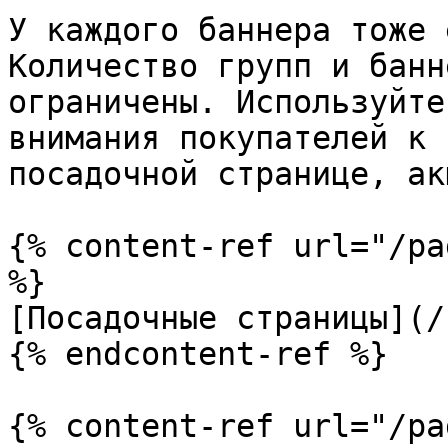
У каждого баннера тоже 
Количество групп и банн
ограничены. Используйте
внимания покупателей к 
посадочной странице, ак
{% content-ref url="/pa
%}

[Посадочные страницы](/
{% endcontent-ref %}

{% content-ref url="/pa