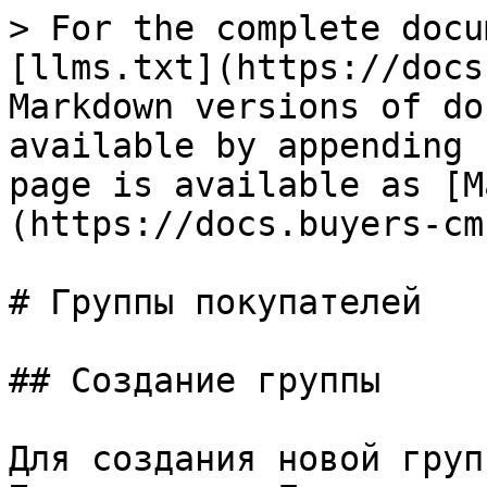
> For the complete docu
[llms.txt](https://docs
Markdown versions of do
available by appending 
page is available as [M
(https://docs.buyers-cm
# Группы покупателей

## Создание группы

Для создания новой груп